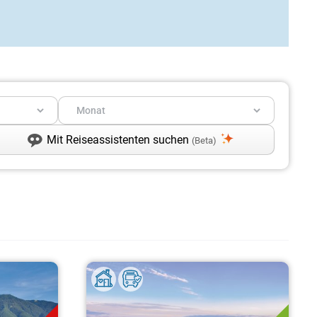
Mit Reiseassistenten suchen
(Beta)