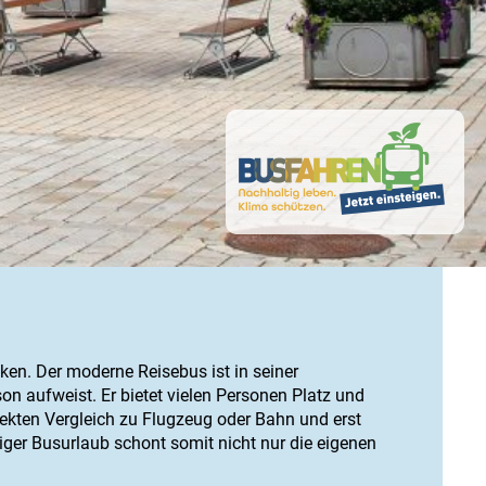
ken. Der moderne Reisebus ist in seiner
n aufweist. Er bietet vielen Personen Platz und
rekten Vergleich zu Flugzeug oder Bahn und erst
iger Busurlaub schont somit nicht nur die eigenen