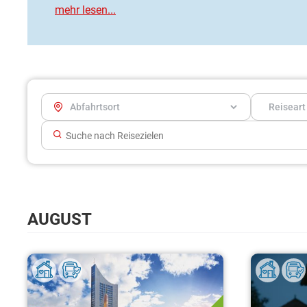
AUGUST