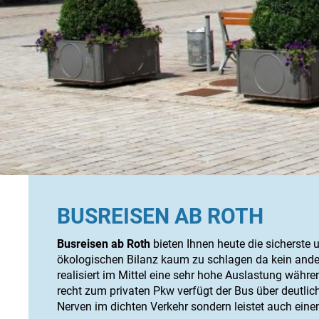
BUSREISEN AB ROTH
Busreisen ab Roth
bieten Ihnen heute die sicherste 
ökologischen Bilanz kaum zu schlagen da kein ander
realisiert im Mittel eine sehr hohe Auslastung währ
recht zum privaten Pkw verfügt der Bus über deutli
Nerven im dichten Verkehr sondern leistet auch eine