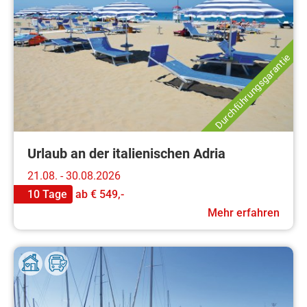
Durchführungsgarantie
Urlaub an der italienischen Adria
21.08. - 30.08.2026
10 Tage
ab
€ 549,-
Mehr erfahren