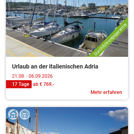
Durchführungsgarantie
Urlaub an der italienischen Adria
21.08. - 06.09.2026
17 Tage
ab
€ 769,-
Mehr erfahren