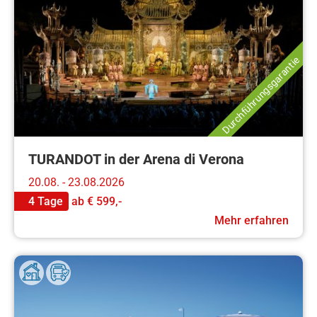
Durchführungsgarantie
TURANDOT in der Arena di Verona
20.08. - 23.08.2026
4 Tage
ab
€ 599,-
Mehr erfahren