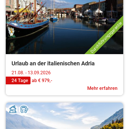
Durchführungsgarantie
Urlaub an der italienischen Adria
21.08. - 13.09.2026
24 Tage
ab
€ 979,-
Mehr erfahren