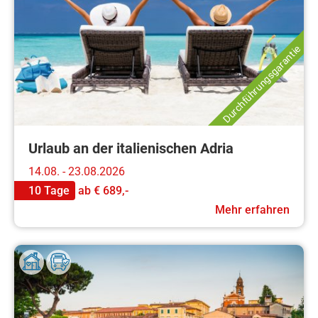
Durchführungsgarantie
Urlaub an der italienischen Adria
14.08. - 23.08.2026
10 Tage
ab
€ 689,-
Mehr erfahren