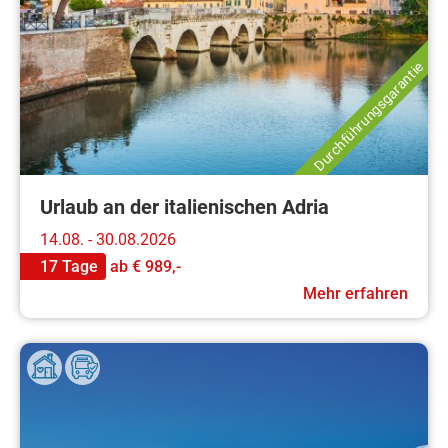
Durchführungsgarantie
Urlaub an der italienischen Adria
14.08. - 30.08.2026
17 Tage
ab
€ 989,-
Mehr erfahren