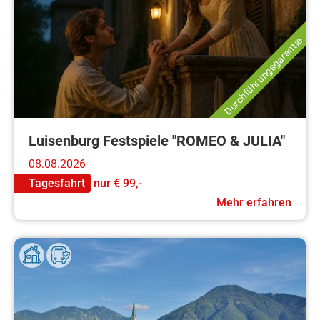
Durchführungsgarantie
Luisenburg Festspiele "ROMEO & JULIA"
08.08.2026
Tagesfahrt
nur
€ 99,-
Mehr erfahren