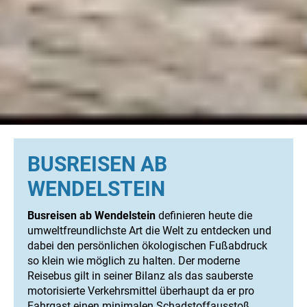
BUSREISEN AB
WENDELSTEIN
Busreisen ab Wendelstein
definieren heute die
umweltfreundlichste Art die Welt zu entdecken und
dabei den persönlichen ökologischen Fußabdruck
so klein wie möglich zu halten. Der moderne
Reisebus gilt in seiner Bilanz als das sauberste
motorisierte Verkehrsmittel überhaupt da er pro
Fahrgast einen minimalen Schadstoffausstoß