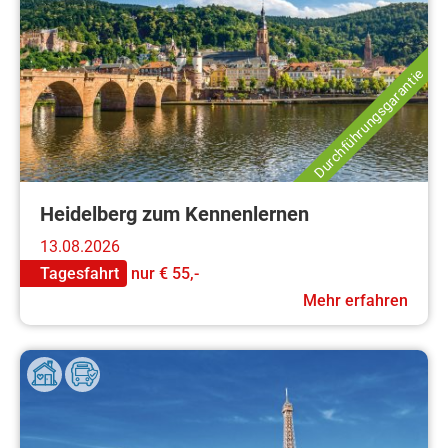
Durchführungsgarantie
Heidelberg zum Kennenlernen
13.08.2026
Tagesfahrt
nur
€ 55,-
Mehr erfahren