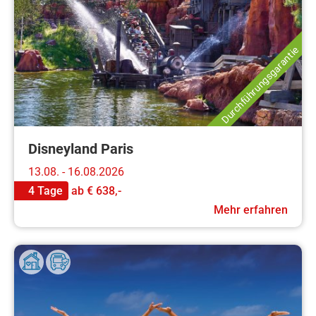
Durchführungsgarantie
Disneyland Paris
13.08. - 16.08.2026
4 Tage
ab
€ 638,-
Mehr erfahren