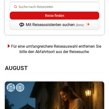
Mit Reiseassistenten suchen
(Beta)
Für eine umfangreichere Reiseauswahl entfernen Sie
bitte den Abfahrtsort aus der Reisesuche.
AUGUST