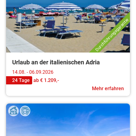
Durchführungsgarantie
Urlaub an der italienischen Adria
14.08. - 06.09.2026
24 Tage
ab
€ 1.209,-
Mehr erfahren