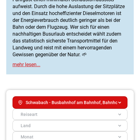
aufweist. Durch die hohe Auslastung der Sitzplätze
und den Einsatz hocheffizienter Dieselmotoren ist
der Energieverbrauch deutlich geringer als bei der
Bahn oder dem Flugzeug. Wer sich für einen
nachhaltigen Busurlaub entscheidet wählt zudem
das statistisch sicherste Transportmittel für den
Landweg und reist mit einem hervorragenden
Gewissen gegenüber der Natur. 🌱