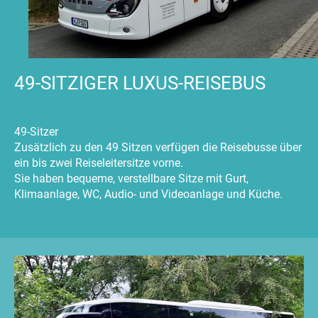
49-SITZIGER LUXUS-REISEBUS
49-Sitzer
Zusätzlich zu den 49 Sitzen verfügen die Reisebusse über
ein bis zwei Reiseleitersitze vorne.
Sie haben bequeme, verstellbare Sitze mit Gurt,
Klimaanlage, WC, Audio- und Videoanlage und Küche.