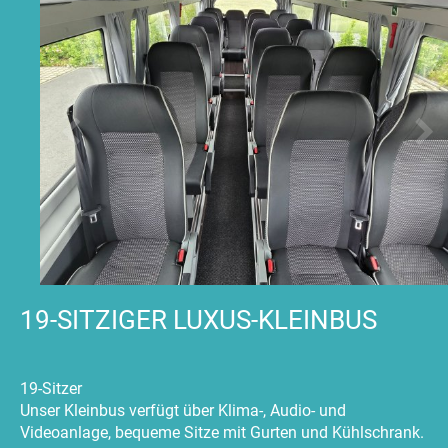
19-SITZIGER LUXUS-KLEINBUS
19-Sitzer
Unser Kleinbus verfügt über Klima-, Audio- und
Videoanlage, bequeme Sitze mit Gurten und Kühlschrank.