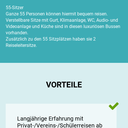
55-Sitzer
Ganze 55 Personen können hiermit bequem reisen.
Verstellbare Sitze mit Gurt, Klimaanlage, WC, Audio- und
Videoanlage und Küche sind in diesen luxuriösen Bussen
vorhanden.
Zusätzlich zu den 55 Sitzplätzen haben sie 2
Reiseleitersitze.
VORTEILE
Langjährige Erfahrung mit
Privat-/Vereins-/Schülerreisen ab