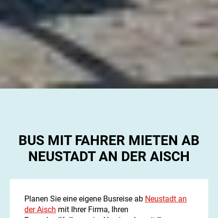
BUS MIT FAHRER MIETEN AB
NEUSTADT AN DER AISCH
Planen Sie eine eigene Busreise ab
Neustadt an
der Aisch
mit Ihrer Firma, Ihren