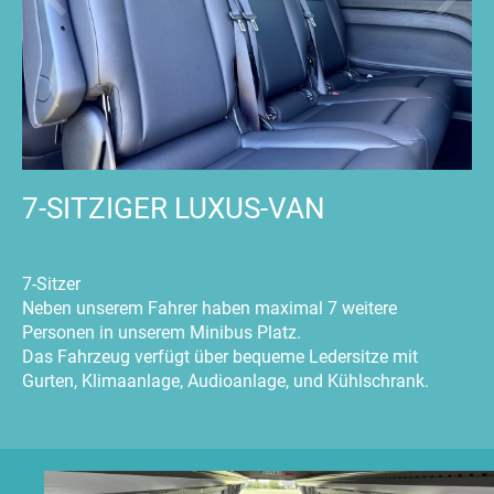
7-SITZIGER LUXUS-VAN
7-Sitzer
Neben unserem Fahrer haben maximal 7 weitere
Personen in unserem Minibus Platz.
Das Fahrzeug verfügt über bequeme Ledersitze mit
Gurten, Klimaanlage, Audioanlage, und Kühlschrank.