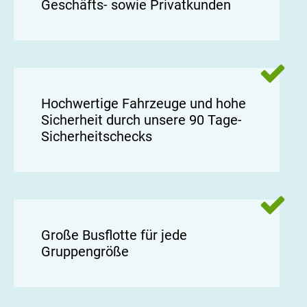
Geschäfts- sowie Privatkunden
Hochwertige Fahrzeuge und hohe
Sicherheit durch unsere 90 Tage-
Sicherheitschecks
Große Busflotte für jede
Gruppengröße