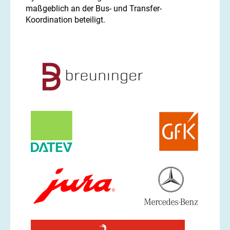
maßgeblich an der Bus- und Transfer-
Koordination beteiligt.