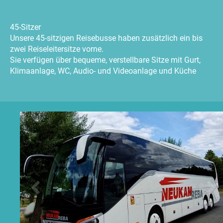
45-Sitzer
Unsere 45-sitzigen Reisebusse haben zusätzlich ein bis
zwei Reiseleitersitze vorne.
Sie verfügen über bequeme, verstellbare Sitze mit Gurt,
Klimaanlage, WC, Audio- und Videoanlage und Küche