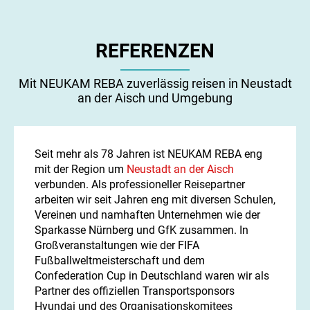
REFERENZEN
Mit NEUKAM REBA zuverlässig reisen in Neustadt
an der Aisch und Umgebung
Seit mehr als 78 Jahren ist NEUKAM REBA eng
mit der Region um
Neustadt an der Aisch
verbunden. Als professioneller Reisepartner
arbeiten wir seit Jahren eng mit diversen Schulen,
Vereinen und namhaften Unternehmen wie der
Sparkasse Nürnberg und GfK zusammen. In
Großveranstaltungen wie der FIFA
Fußballweltmeisterschaft und dem
Confederation Cup in Deutschland waren wir als
Partner des offiziellen Transportsponsors
Hyundai und des Organisationskomitees