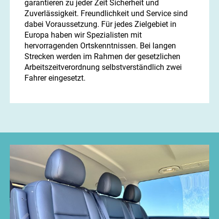
garantieren zu jeder Zeit Sicherheit und
Zuverlässigkeit. Freundlichkeit und Service sind
dabei Voraussetzung. Für jedes Zielgebiet in
Europa haben wir Spezialisten mit
hervorragenden Ortskenntnissen. Bei langen
Strecken werden im Rahmen der gesetzlichen
Arbeitszeitverordnung selbstverständlich zwei
Fahrer eingesetzt.