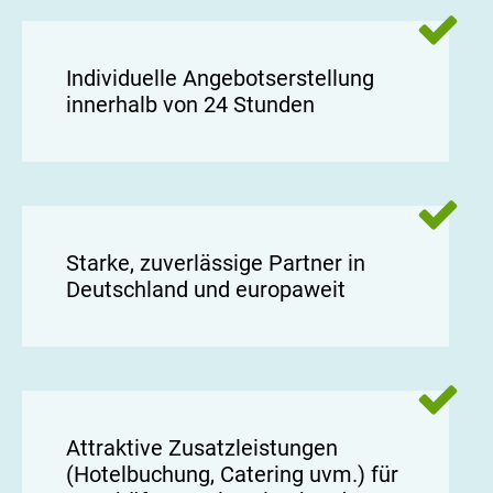
Individuelle Angebotserstellung
innerhalb von 24 Stunden
Starke, zuverlässige Partner in
Deutschland und europaweit
Attraktive Zusatzleistungen
(Hotelbuchung, Catering uvm.) für