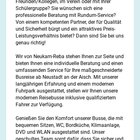
Freunden/Kollegen, im Verein oder mit Ihrer
Schülergruppe? Sie wünschen sich eine
professionelle Beratung mit Rundum-Service?
Von einem kompetenten Partner, der für Qualität
und Sicherheit bürgt und ein attraktives Preis-
Leistungsverhältnis bietet? Dann sind Sie bei uns
genau richtig!
Wir von Neukam-Reba stehen Ihnen zur Seite und
bieten Ihnen eine individuelle Beratung und einen
umfassenden Service für Ihre maßgeschneiderte
Busreise ab Neustadt an der Aisch. Mit unserer
langjährigen Erfahrung und einem modernen
Fuhrpark ausgestattet, stellen wir Ihnen unsere
modernen Reisebusse inklusive qualifiziertem
Fahrer zur Verfügung.
Genießen Sie den Komfort unserer Busse, die mit
bequemen Sitzen, WC, Bordküche, Klimaanlage,
DVD und WLAN ausgestattet sind. Unser
geschultes Team sorgt dafür, dass Sie sicher und