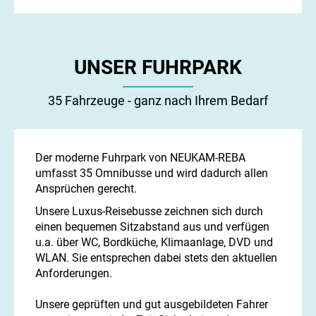
UNSER FUHRPARK
35 Fahrzeuge - ganz nach Ihrem Bedarf
Der moderne Fuhrpark von NEUKAM-REBA
umfasst 35 Omnibusse und wird dadurch allen
Ansprüchen gerecht.
Unsere Luxus-Reisebusse zeichnen sich durch
einen bequemen Sitzabstand aus und verfügen
u.a. über WC, Bordküche, Klimaanlage, DVD und
WLAN. Sie entsprechen dabei stets den aktuellen
Anforderungen.
Unsere geprüften und gut ausgebildeten Fahrer