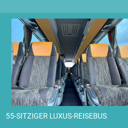
55-SITZIGER LUXUS-REISEBUS