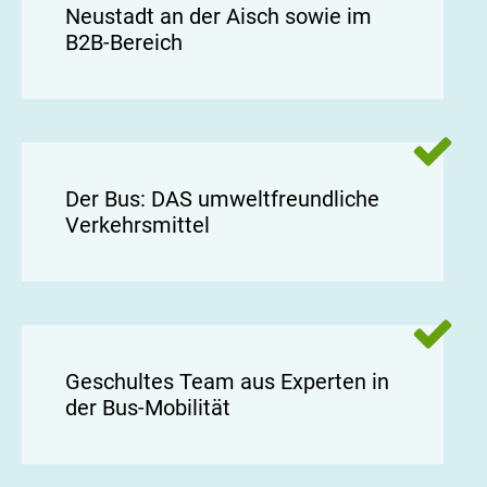
Neustadt an der Aisch sowie im
B2B-Bereich
Der Bus: DAS umweltfreundliche
Verkehrsmittel
Geschultes Team aus Experten in
der Bus-Mobilität