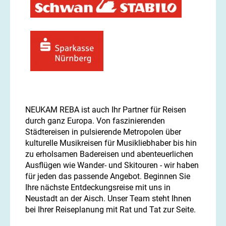
NEUKAM REBA ist auch Ihr Partner für Reisen
durch ganz Europa. Von faszinierenden
Städtereisen in pulsierende Metropolen über
kulturelle Musikreisen für Musikliebhaber bis hin
zu erholsamen Badereisen und abenteuerlichen
Ausflügen wie Wander- und Skitouren - wir haben
für jeden das passende Angebot. Beginnen Sie
Ihre nächste Entdeckungsreise mit uns in
Neustadt an der Aisch. Unser Team steht Ihnen
bei Ihrer Reiseplanung mit Rat und Tat zur Seite.