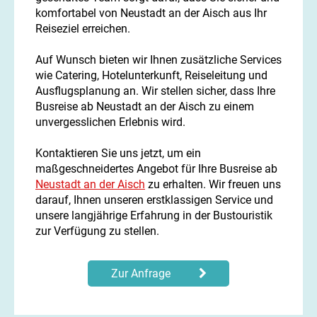
komfortabel von Neustadt an der Aisch aus Ihr
Reiseziel erreichen.
Auf Wunsch bieten wir Ihnen zusätzliche Services
wie Catering, Hotelunterkunft, Reiseleitung und
Ausflugsplanung an. Wir stellen sicher, dass Ihre
Busreise ab Neustadt an der Aisch zu einem
unvergesslichen Erlebnis wird.
Kontaktieren Sie uns jetzt, um ein
maßgeschneidertes Angebot für Ihre Busreise ab
Neustadt an der Aisch
zu erhalten. Wir freuen uns
darauf, Ihnen unseren erstklassigen Service und
unsere langjährige Erfahrung in der Bustouristik
zur Verfügung zu stellen.
Zur Anfrage