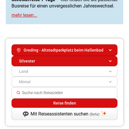
Busreise für einen unvergesslichen Jahreswechsel.
Mit Reiseassistenten suchen
(Beta)