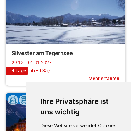
Silvester am Tegernsee
29.12. - 01.01.2027
4 Tage
ab
€ 635,-
Mehr erfahren
Ihre Privatsphäre ist
uns wichtig
Diese Website verwendet Cookies