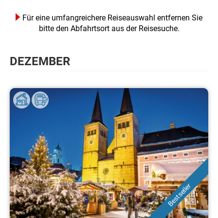
Für eine umfangreichere Reiseauswahl entfernen Sie
bitte den Abfahrtsort aus der Reisesuche.
DEZEMBER
Bestseller