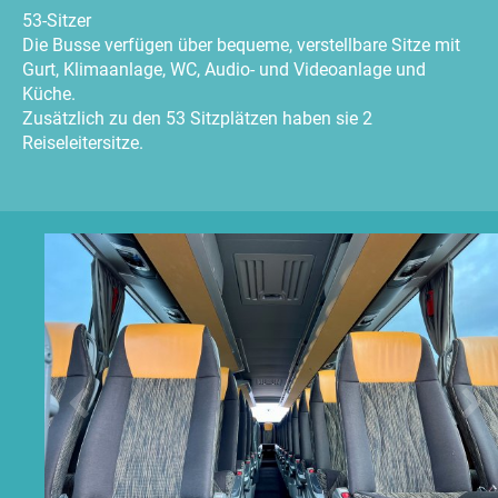
53-Sitzer
Die Busse verfügen über bequeme, verstellbare Sitze mit
Gurt, Klimaanlage, WC, Audio- und Videoanlage und
Küche.
Zusätzlich zu den 53 Sitzplätzen haben sie 2
Reiseleitersitze.