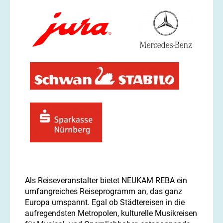
Als Reiseveranstalter bietet NEUKAM REBA ein
umfangreiches Reiseprogramm an, das ganz
Europa umspannt. Egal ob Städtereisen in die
aufregendsten Metropolen, kulturelle Musikreisen