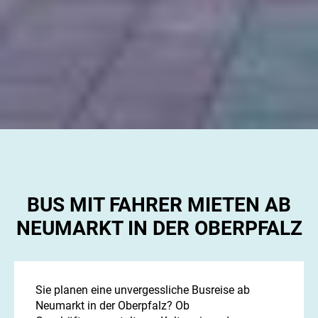
BUS MIT FAHRER MIETEN AB
NEUMARKT IN DER OBERPFALZ
Sie planen eine unvergessliche Busreise ab
Neumarkt in der Oberpfalz? Ob