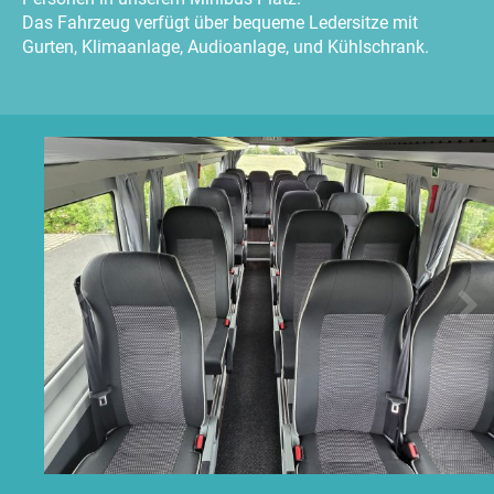
Das Fahrzeug verfügt über bequeme Ledersitze mit
Gurten, Klimaanlage, Audioanlage, und Kühlschrank.