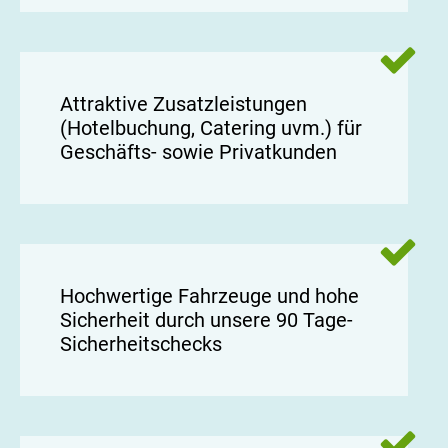
Attraktive Zusatzleistungen
(Hotelbuchung, Catering uvm.) für
Geschäfts- sowie Privatkunden
Hochwertige Fahrzeuge und hohe
Sicherheit durch unsere 90 Tage-
Sicherheitschecks