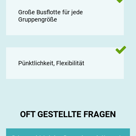
Große Busflotte für jede
Gruppengröße
Pünktlichkeit, Flexibilität
OFT GESTELLTE FRAGEN