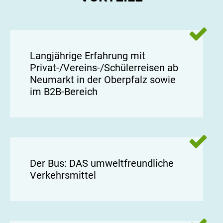
Langjährige Erfahrung mit
Privat-/Vereins-/Schülerreisen ab
Neumarkt in der Oberpfalz sowie
im B2B-Bereich
Der Bus: DAS umweltfreundliche
Verkehrsmittel