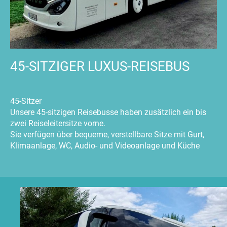
45-SITZIGER LUXUS-REISEBUS
45-Sitzer
Unsere 45-sitzigen Reisebusse haben zusätzlich ein bis
zwei Reiseleitersitze vorne.
Sie verfügen über bequeme, verstellbare Sitze mit Gurt,
Klimaanlage, WC, Audio- und Videoanlage und Küche