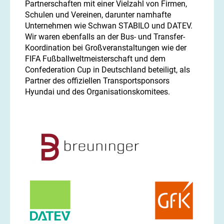
Partnerschaften mit einer Vielzahl von Firmen,
Schulen und Vereinen, darunter namhafte
Unternehmen wie Schwan STABILO und DATEV.
Wir waren ebenfalls an der Bus- und Transfer-
Koordination bei Großveranstaltungen wie der
FIFA Fußballweltmeisterschaft und dem
Confederation Cup in Deutschland beteiligt, als
Partner des offiziellen Transportsponsors
Hyundai und des Organisationskomitees.