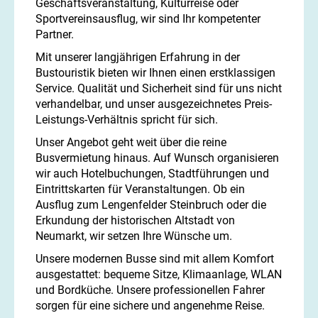
Geschäftsveranstaltung, Kulturreise oder
Sportvereinsausflug, wir sind Ihr kompetenter
Partner.
Mit unserer langjährigen Erfahrung in der
Bustouristik bieten wir Ihnen einen erstklassigen
Service. Qualität und Sicherheit sind für uns nicht
verhandelbar, und unser ausgezeichnetes Preis-
Leistungs-Verhältnis spricht für sich.
Unser Angebot geht weit über die reine
Busvermietung hinaus. Auf Wunsch organisieren
wir auch Hotelbuchungen, Stadtführungen und
Eintrittskarten für Veranstaltungen. Ob ein
Ausflug zum Lengenfelder Steinbruch oder die
Erkundung der historischen Altstadt von
Neumarkt, wir setzen Ihre Wünsche um.
Unsere modernen Busse sind mit allem Komfort
ausgestattet: bequeme Sitze, Klimaanlage, WLAN
und Bordküche. Unsere professionellen Fahrer
sorgen für eine sichere und angenehme Reise.