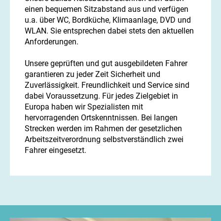
einen bequemen Sitzabstand aus und verfügen
u.a. über WC, Bordküche, Klimaanlage, DVD und
WLAN. Sie entsprechen dabei stets den aktuellen
Anforderungen.
Unsere geprüften und gut ausgebildeten Fahrer
garantieren zu jeder Zeit Sicherheit und
Zuverlässigkeit. Freundlichkeit und Service sind
dabei Voraussetzung. Für jedes Zielgebiet in
Europa haben wir Spezialisten mit
hervorragenden Ortskenntnissen. Bei langen
Strecken werden im Rahmen der gesetzlichen
Arbeitszeitverordnung selbstverständlich zwei
Fahrer eingesetzt.