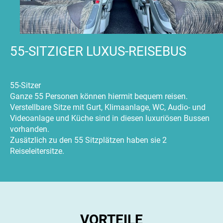
55-SITZIGER LUXUS-REISEBUS
55-Sitzer
Ganze 55 Personen können hiermit bequem reisen.
Verstellbare Sitze mit Gurt, Klimaanlage, WC, Audio- und
Videoanlage und Küche sind in diesen luxuriösen Bussen
vorhanden.
Zusätzlich zu den 55 Sitzplätzen haben sie 2
Reiseleitersitze.
VORTEILE