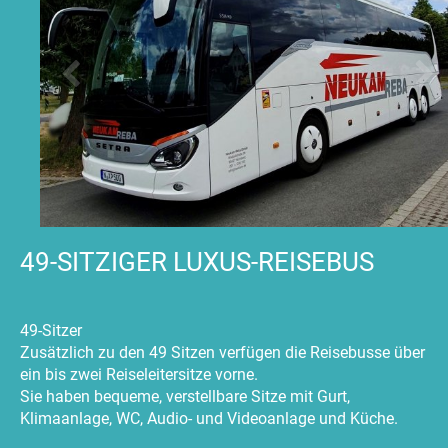
49-SITZIGER LUXUS-REISEBUS
49-Sitzer
Zusätzlich zu den 49 Sitzen verfügen die Reisebusse über
ein bis zwei Reiseleitersitze vorne.
Sie haben bequeme, verstellbare Sitze mit Gurt,
Klimaanlage, WC, Audio- und Videoanlage und Küche.