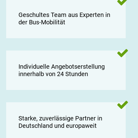
Geschultes Team aus Experten in
der Bus-Mobilität
Individuelle Angebotserstellung
innerhalb von 24 Stunden
Starke, zuverlässige Partner in
Deutschland und europaweit