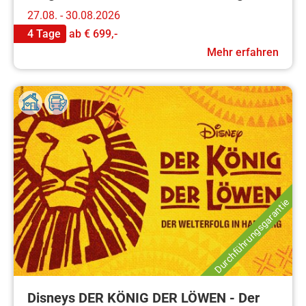
27.08. - 30.08.2026
4 Tage
ab
€ 699,-
Mehr erfahren
Durchführungsgarantie
Disneys DER KÖNIG DER LÖWEN - Der