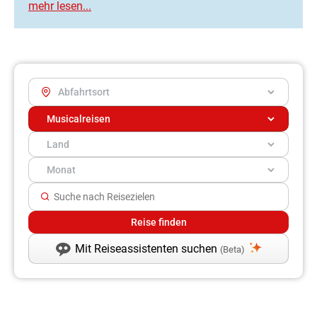
Mit Reiseassistenten suchen
(Beta)