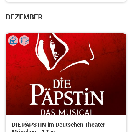
DEZEMBER
DIE PÄPSTIN im Deutschen Theater
München - 1 Tag