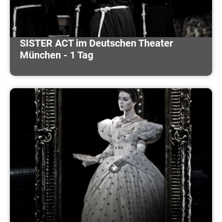
SISTER ACT im Deutschen Theater
München - 1 Tag