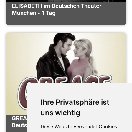
ELISABETH im Deutschen Theater
München - 1 Tag
Ihre Privatsphäre ist
uns wichtig
GREASE - DAS HITMUSICAL im
Deutschen Theater München - 1 Tag
Diese Website verwendet Cookies