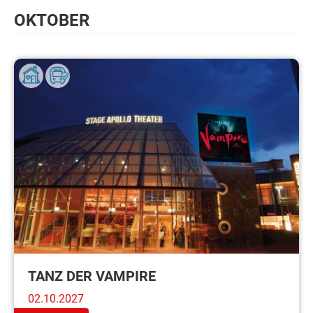
OKTOBER
TANZ DER VAMPIRE
02.10.2027