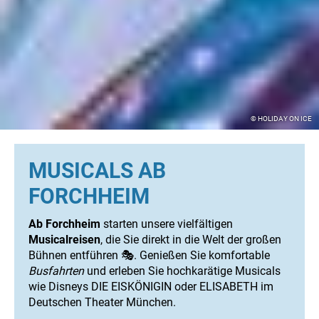
© HOLIDAY ON ICE
MUSICALS AB
FORCHHEIM
Ab Forchheim
starten unsere vielfältigen
Musicalreisen
, die Sie direkt in die Welt der großen
Bühnen entführen 🎭. Genießen Sie komfortable
Busfahrten
und erleben Sie hochkarätige Musicals
wie Disneys DIE EISKÖNIGIN oder ELISABETH im
Deutschen Theater München.