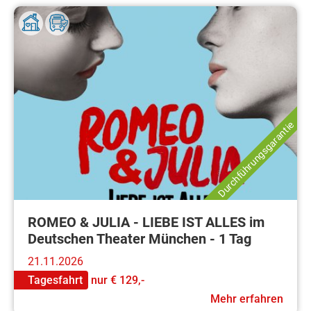
Durchführungsgarantie
ROMEO & JULIA - LIEBE IST ALLES im
Deutschen Theater München - 1 Tag
21.11.2026
Tagesfahrt
nur
€ 129,-
Mehr erfahren