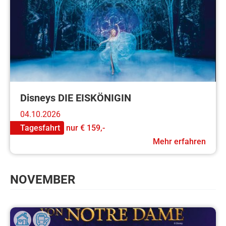
Disneys DIE EISKÖNIGIN
04.10.2026
Tagesfahrt
nur
€ 159,-
Mehr erfahren
NOVEMBER