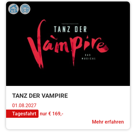
TANZ DER VAMPIRE
01.08.2027
Tagesfahrt
nur
€ 169,-
Mehr erfahren