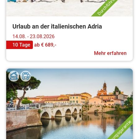
Urlaub an der italienischen Adria
14.08. - 23.08.2026
10 Tage
ab
€ 689,-
Mehr erfahren
Durchführungsgarantie