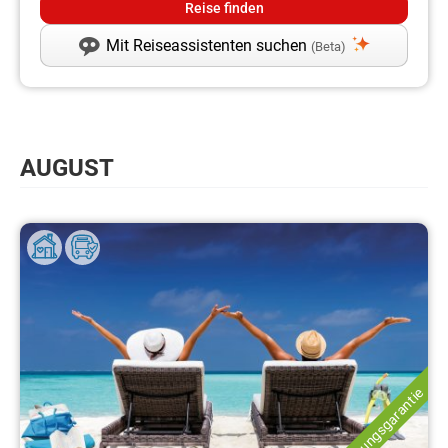
Mit Reiseassistenten suchen
(Beta)
AUGUST
Durchführungsgarantie