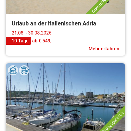
Urlaub an der italienischen Adria
21.08. - 30.08.2026
10 Tage
ab
€ 549,-
Mehr erfahren
Durchführungsgarantie