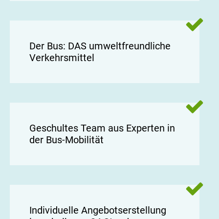
Der Bus: DAS umweltfreundliche
Verkehrsmittel
Geschultes Team aus Experten in
der Bus-Mobilität
Individuelle Angebotserstellung