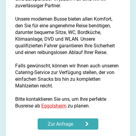
zuverlässiger Partner.
Unsere modernen Busse bieten allen Komfort,
den Sie für eine angenehme Reise benötigen,
darunter bequeme Sitze, WC, Bordküche,
Klimaanlage, DVD und WLAN. Unsere
qualifizierten Fahrer garantieren Ihre Sicherheit
und einen reibungslosen Ablauf Ihrer Reise.
Falls gewünscht, können wir Ihnen auch unseren
Catering-Service zur Verfügung stellen, der von
einfachen Snacks bis hin zu kompletten
Mahlzeiten reicht.
Bitte kontaktieren Sie uns, um Ihre perfekte
Busreise ab
Eggolsheim
zu planen.
Zur Anfrage