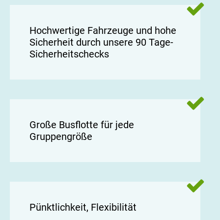
Hochwertige Fahrzeuge und hohe
Sicherheit durch unsere 90 Tage-
Sicherheitschecks
Große Busflotte für jede
Gruppengröße
Pünktlichkeit, Flexibilität