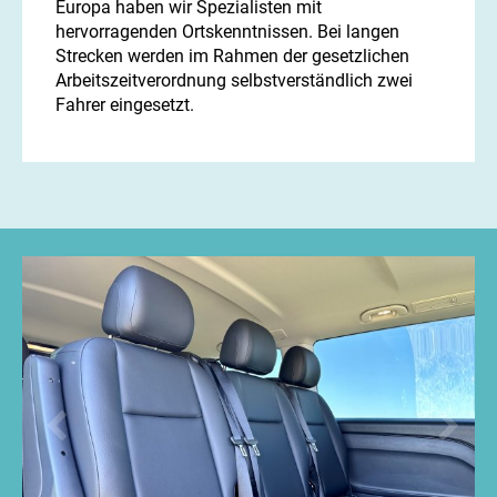
Europa haben wir Spezialisten mit
hervorragenden Ortskenntnissen. Bei langen
Strecken werden im Rahmen der gesetzlichen
Arbeitszeitverordnung selbstverständlich zwei
Fahrer eingesetzt.