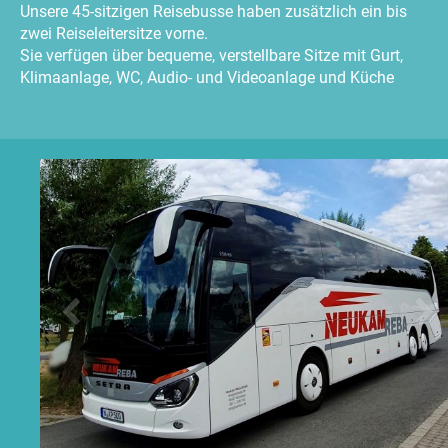
Unsere 45-sitzigen Reisebusse haben zusätzlich ein bis
zwei Reiseleitersitze vorne.
Sie verfügen über bequeme, verstellbare Sitze mit Gurt,
Klimaanlage, WC, Audio- und Videoanlage und Küche