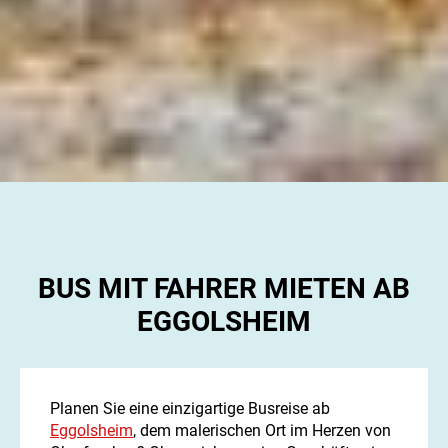
BUS MIT FAHRER MIETEN AB
EGGOLSHEIM
Planen Sie eine einzigartige Busreise ab
Eggolsheim
, dem malerischen Ort im Herzen von