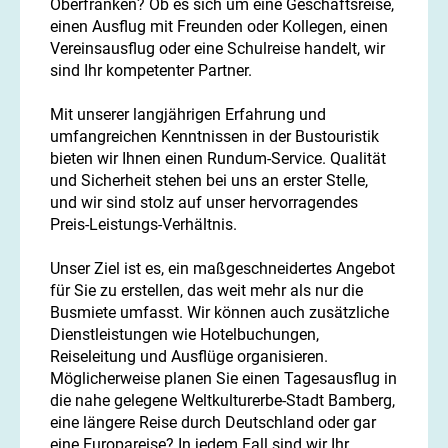
Oberfranken? Ob es sich um eine Geschäftsreise,
einen Ausflug mit Freunden oder Kollegen, einen
Vereinsausflug oder eine Schulreise handelt, wir
sind Ihr kompetenter Partner.
Mit unserer langjährigen Erfahrung und
umfangreichen Kenntnissen in der Bustouristik
bieten wir Ihnen einen Rundum-Service. Qualität
und Sicherheit stehen bei uns an erster Stelle,
und wir sind stolz auf unser hervorragendes
Preis-Leistungs-Verhältnis.
Unser Ziel ist es, ein maßgeschneidertes Angebot
für Sie zu erstellen, das weit mehr als nur die
Busmiete umfasst. Wir können auch zusätzliche
Dienstleistungen wie Hotelbuchungen,
Reiseleitung und Ausflüge organisieren.
Möglicherweise planen Sie einen Tagesausflug in
die nahe gelegene Weltkulturerbe-Stadt Bamberg,
eine längere Reise durch Deutschland oder gar
eine Europareise? In jedem Fall sind wir Ihr