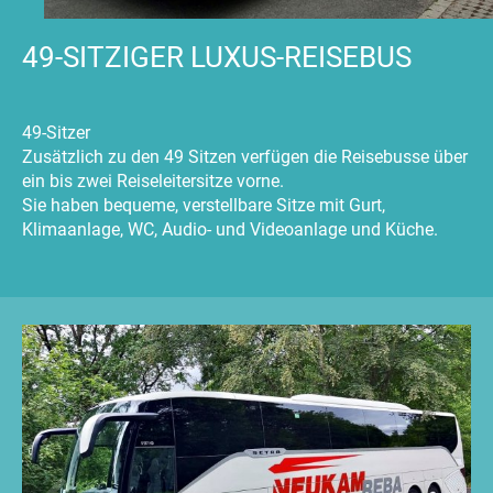
49-SITZIGER LUXUS-REISEBUS
49-Sitzer
Zusätzlich zu den 49 Sitzen verfügen die Reisebusse über
ein bis zwei Reiseleitersitze vorne.
Sie haben bequeme, verstellbare Sitze mit Gurt,
Klimaanlage, WC, Audio- und Videoanlage und Küche.