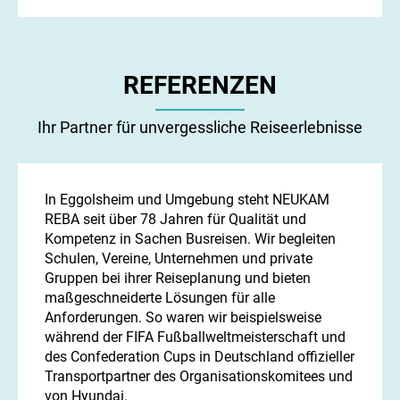
REFERENZEN
Ihr Partner für unvergessliche Reiseerlebnisse
In Eggolsheim und Umgebung steht NEUKAM
REBA seit über 78 Jahren für Qualität und
Kompetenz in Sachen Busreisen. Wir begleiten
Schulen, Vereine, Unternehmen und private
Gruppen bei ihrer Reiseplanung und bieten
maßgeschneiderte Lösungen für alle
Anforderungen. So waren wir beispielsweise
während der FIFA Fußballweltmeisterschaft und
des Confederation Cups in Deutschland offizieller
Transportpartner des Organisationskomitees und
von Hyundai.