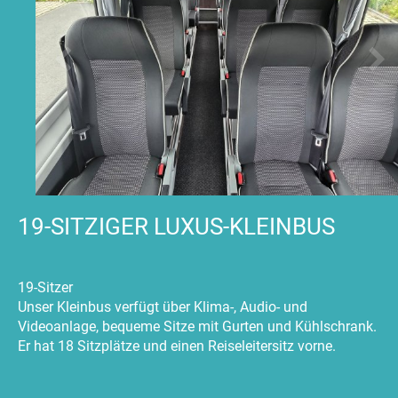
19-SITZIGER LUXUS-KLEINBUS
19-Sitzer
Unser Kleinbus verfügt über Klima-, Audio- und
Videoanlage, bequeme Sitze mit Gurten und Kühlschrank.
Er hat 18 Sitzplätze und einen Reiseleitersitz vorne.