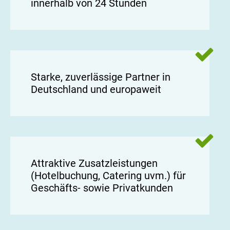
innerhalb von 24 Stunden
Starke, zuverlässige Partner in
Deutschland und europaweit
Attraktive Zusatzleistungen
(Hotelbuchung, Catering uvm.) für
Geschäfts- sowie Privatkunden