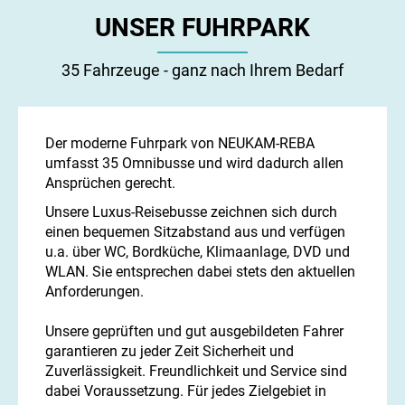
UNSER FUHRPARK
35 Fahrzeuge - ganz nach Ihrem Bedarf
Der moderne Fuhrpark von NEUKAM-REBA
umfasst 35 Omnibusse und wird dadurch allen
Ansprüchen gerecht.
Unsere Luxus-Reisebusse zeichnen sich durch
einen bequemen Sitzabstand aus und verfügen
u.a. über WC, Bordküche, Klimaanlage, DVD und
WLAN. Sie entsprechen dabei stets den aktuellen
Anforderungen.
Unsere geprüften und gut ausgebildeten Fahrer
garantieren zu jeder Zeit Sicherheit und
Zuverlässigkeit. Freundlichkeit und Service sind
dabei Voraussetzung. Für jedes Zielgebiet in