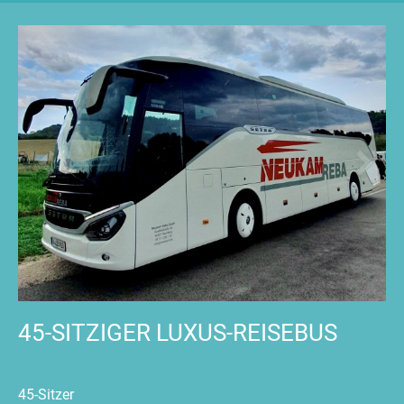
45-SITZIGER LUXUS-REISEBUS
45-Sitzer