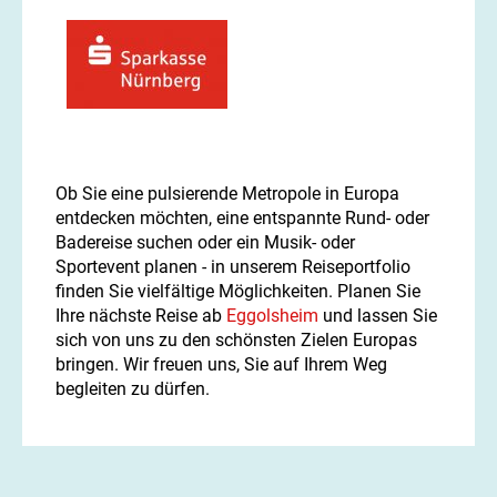
Ob Sie eine pulsierende Metropole in Europa
entdecken möchten, eine entspannte Rund- oder
Badereise suchen oder ein Musik- oder
Sportevent planen - in unserem Reiseportfolio
finden Sie vielfältige Möglichkeiten. Planen Sie
Ihre nächste Reise ab
Eggolsheim
und lassen Sie
sich von uns zu den schönsten Zielen Europas
bringen. Wir freuen uns, Sie auf Ihrem Weg
begleiten zu dürfen.