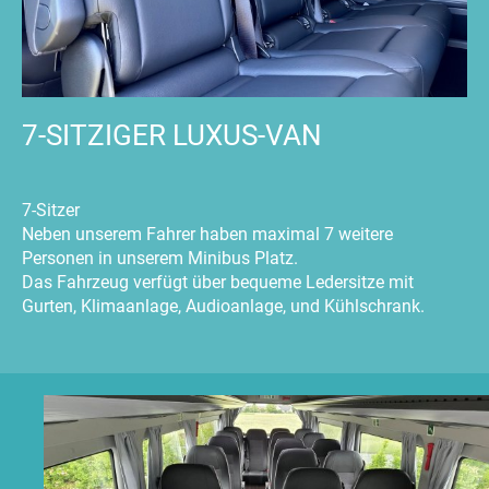
7-SITZIGER LUXUS-VAN
7-Sitzer
Neben unserem Fahrer haben maximal 7 weitere
Personen in unserem Minibus Platz.
Das Fahrzeug verfügt über bequeme Ledersitze mit
Gurten, Klimaanlage, Audioanlage, und Kühlschrank.