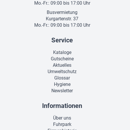
Mo.-Fr.: 09:00 bis 17:00 Uhr
Busvermietung
Kurgartenstr. 37
Mo.-Fr.: 09:00 bis 17:00 Uhr
Service
Kataloge
Gutscheine
Aktuelles
Umweltschutz
Glossar
Hygiene
Newsletter
Informationen
Über uns
Fuhrpark