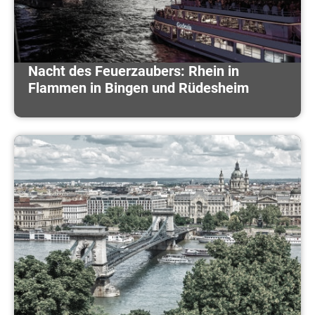
Nacht des Feuerzaubers: Rhein in
Flammen in Bingen und Rüdesheim