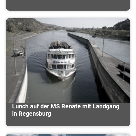
Lunch auf der MS Renate mit Landgang
in Regensburg