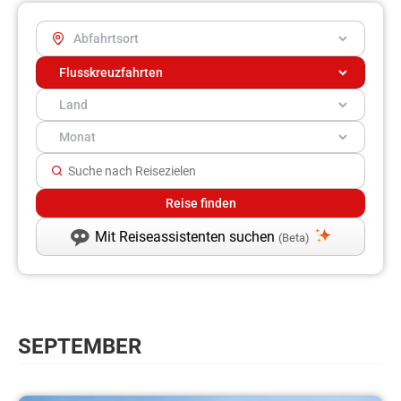
Mit Reiseassistenten suchen
(Beta)
SEPTEMBER