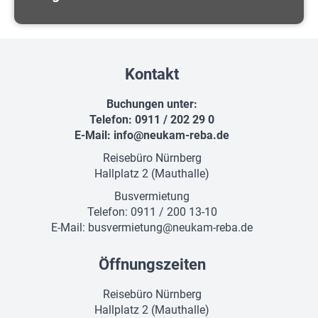
Kontakt
Buchungen unter:
Telefon: 0911 / 202 29 0
E-Mail:
info@neukam-reba.de
Reisebüro Nürnberg
Hallplatz 2 (Mauthalle)
Busvermietung
Telefon: 0911 / 200 13-10
E-Mail:
busvermietung@neukam-reba.de
Öffnungszeiten
Reisebüro Nürnberg
Hallplatz 2 (Mauthalle)