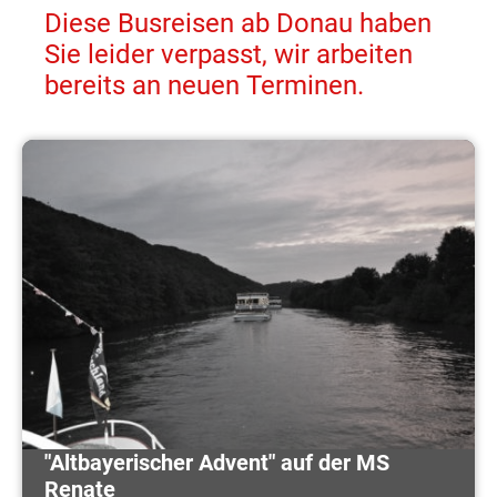
Diese Busreisen ab Donau haben
Sie leider verpasst, wir arbeiten
bereits an neuen Terminen.
"Altbayerischer Advent" auf der MS
Renate