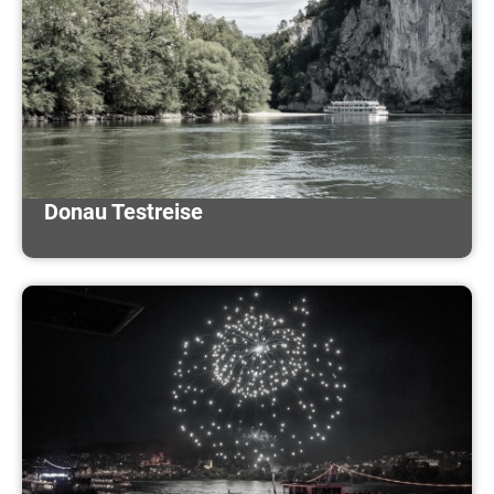
Donau Testreise