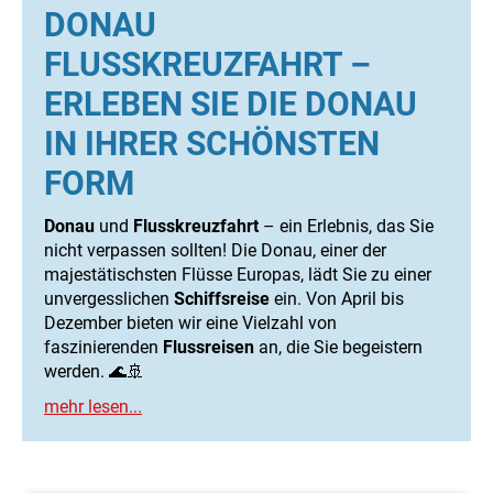
DONAU
FLUSSKREUZFAHRT –
ERLEBEN SIE DIE DONAU
IN IHRER SCHÖNSTEN
FORM
Donau
und
Flusskreuzfahrt
– ein Erlebnis, das Sie
nicht verpassen sollten! Die Donau, einer der
majestätischsten Flüsse Europas, lädt Sie zu einer
unvergesslichen
Schiffsreise
ein. Von April bis
Dezember bieten wir eine Vielzahl von
faszinierenden
Flussreisen
an, die Sie begeistern
werden. 🌊🚢