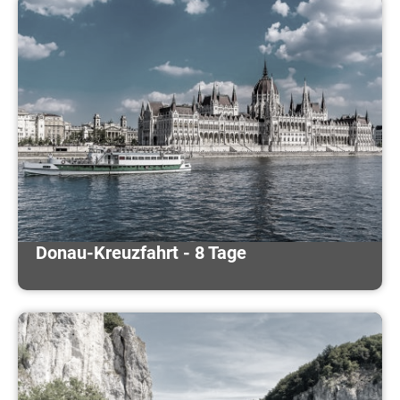
Donau-Kreuzfahrt - 8 Tage