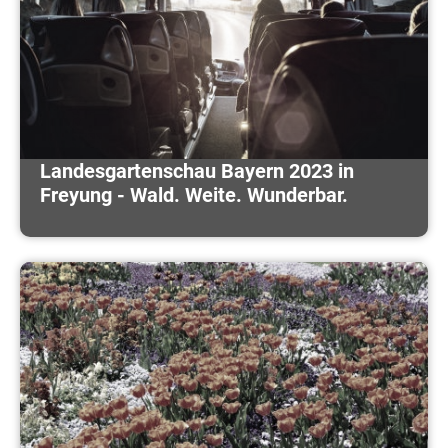
Landesgartenschau Bayern 2023 in
Freyung - Wald. Weite. Wunderbar.