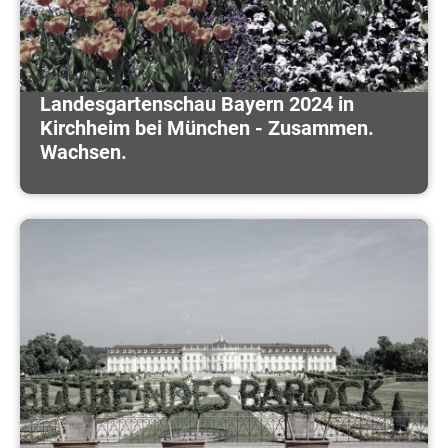
Landesgartenschau Bayern 2024 in
Kirchheim bei München - Zusammen.
Wachsen.