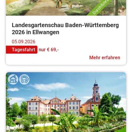
Landesgartenschau Baden-Württemberg
2026 in Ellwangen
05.09.2026
Tagesfahrt
nur
€ 69,-
Mehr erfahren