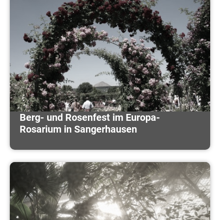
Berg- und Rosenfest im Europa-
Rosarium in Sangerhausen