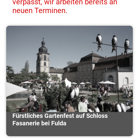
verpasst, wir arbeiten bereits an
neuen Terminen.
Fürstliches Gartenfest auf Schloss
Fasanerie bei Fulda