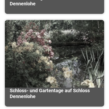
Dennenlohe
Schloss- und Gartentage auf Schloss
Dennenlohe