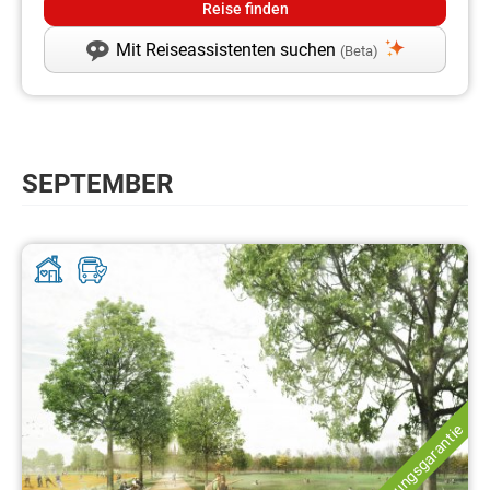
Mit Reiseassistenten suchen
(Beta)
SEPTEMBER
Durchführungsgarantie