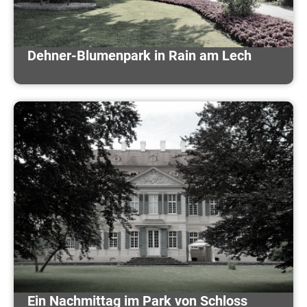
Dehner-Blumenpark in Rain am Lech
Ein Nachmittag im Park von Schloss