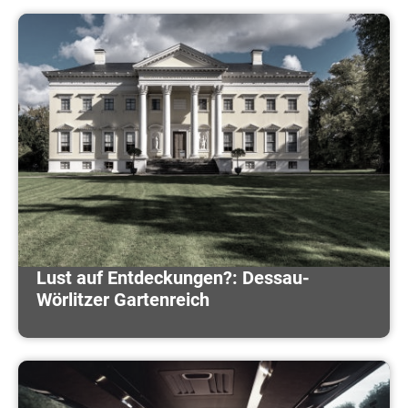
Lust auf Entdeckungen?: Dessau-
Wörlitzer Gartenreich