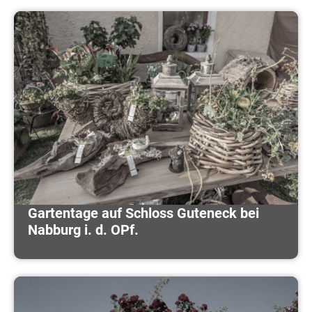
Gartentage auf Schloss Guteneck bei
Nabburg i. d. OPf.