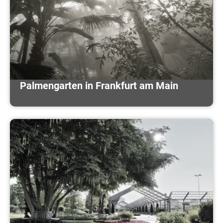
Palmengarten in Frankfurt am Main