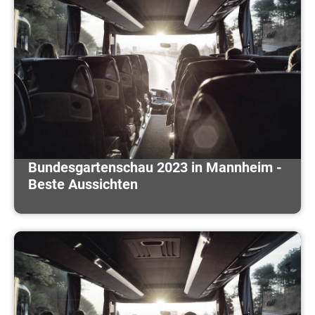
Bundesgartenschau 2023 in Mannheim -
Beste Aussichten