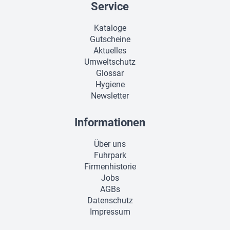
Service
Kataloge
Gutscheine
Aktuelles
Umweltschutz
Glossar
Hygiene
Newsletter
Informationen
Über uns
Fuhrpark
Firmenhistorie
Jobs
AGBs
Datenschutz
Impressum