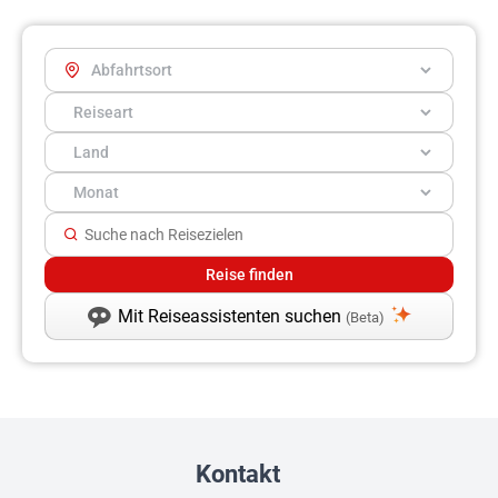
Mit Reiseassistenten suchen
(Beta)
Kontakt