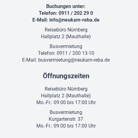
Buchungen unter:
Telefon: 0911 / 202 29 0
E-Mail:
info@neukam-reba.de
Reisebüro Nürnberg
Hallplatz 2 (Mauthalle)
Busvermietung
Telefon: 0911 / 200 13-10
E-Mail:
busvermietung@neukam-reba.de
Öffnungszeiten
Reisebüro Nürnberg
Hallplatz 2 (Mauthalle)
Mo.-Fr.: 09:00 bis 17:00 Uhr
Busvermietung
Kurgartenstr. 37
Mo.-Fr.: 09:00 bis 17:00 Uhr