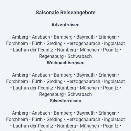
Saisonale Reiseangebote
Adventreisen
Amberg
•
Ansbach
•
Bamberg
•
Bayreuth
•
Erlangen
•
Forchheim
•
Fürth
•
Greding
•
Herzogenaurach
•
Ingolstadt
•
Lauf an der Pegnitz
•
Nürnberg
•
München
•
Pegnitz
•
Regensburg
•
Schwabach
Weihnachtsreisen
Amberg
•
Ansbach
•
Bamberg
•
Bayreuth
•
Erlangen
•
Forchheim
•
Fürth
•
Greding
•
Herzogenaurach
•
Ingolstadt
•
Lauf an der Pegnitz
•
Nürnberg
•
München
•
Pegnitz
•
Regensburg
•
Schwabach
Silvesterreisen
Amberg
•
Ansbach
•
Bamberg
•
Bayreuth
•
Erlangen
•
Forchheim
•
Fürth
•
Greding
•
Herzogenaurach
•
Ingolstadt
•
Lauf an der Pegnitz
•
Nürnberg
•
München
•
Pegnitz
•