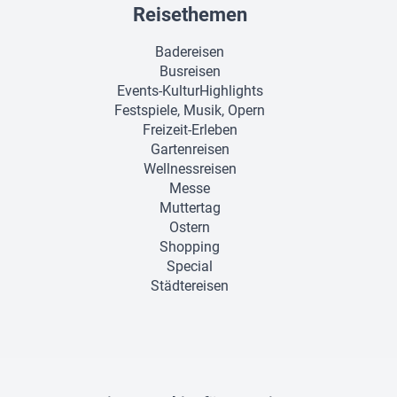
Reisethemen
Badereisen
Busreisen
Events-KulturHighlights
Festspiele, Musik, Opern
Freizeit-Erleben
Gartenreisen
Wellnessreisen
Messe
Muttertag
Ostern
Shopping
Special
Städtereisen