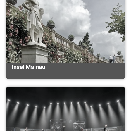
Insel Mainau