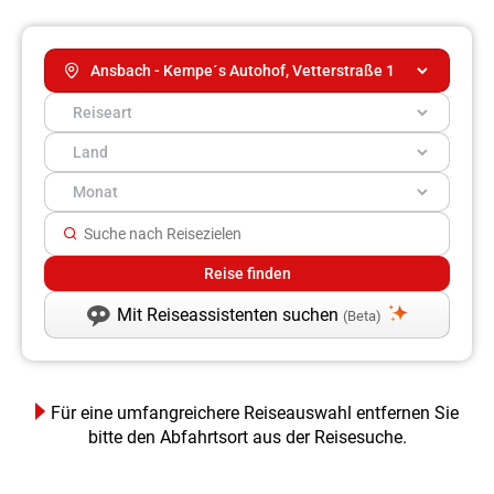
Mit Reiseassistenten suchen
(Beta)
Für eine umfangreichere Reiseauswahl entfernen Sie
bitte den Abfahrtsort aus der Reisesuche.