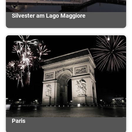
Silvester am Lago Maggiore
Paris