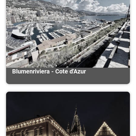
Blumenriviera - Cote d'Azur