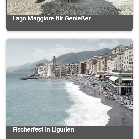
Lago Maggiore für Genießer
Fischerfest in Ligurien