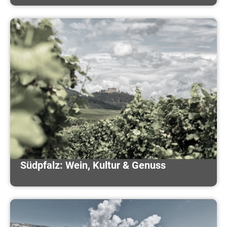
Südpfalz: Wein, Kultur & Genuss