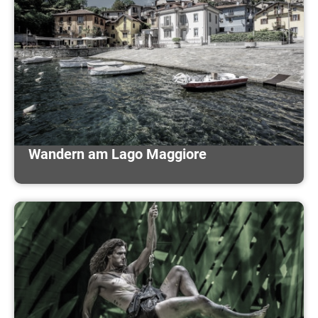
Wandern am Lago Maggiore