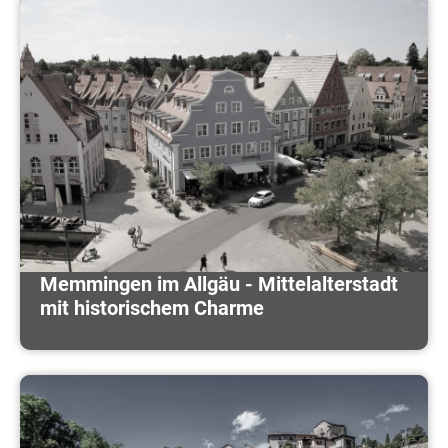
Memmingen im Allgäu - Mittelalterstadt
mit historischem Charme