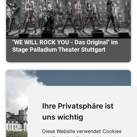
"WE WILL ROCK YOU - Das Original" im
Stage Palladium Theater Stuttgart
Ihre Privatsphäre ist
uns wichtig
Diese Website verwendet Cookies