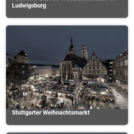
Ludwigsburg
Stuttgarter Weihnachtsmarkt