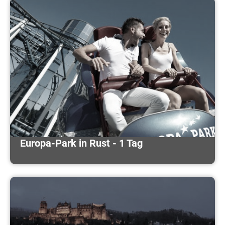
Europa-Park in Rust - 1 Tag