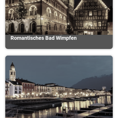
Romantisches Bad Wimpfen