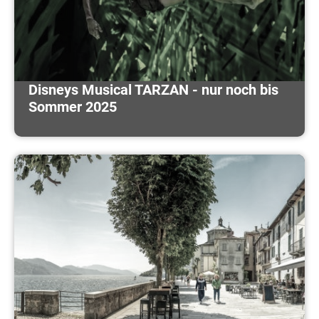
Disneys Musical TARZAN - nur noch bis
Sommer 2025