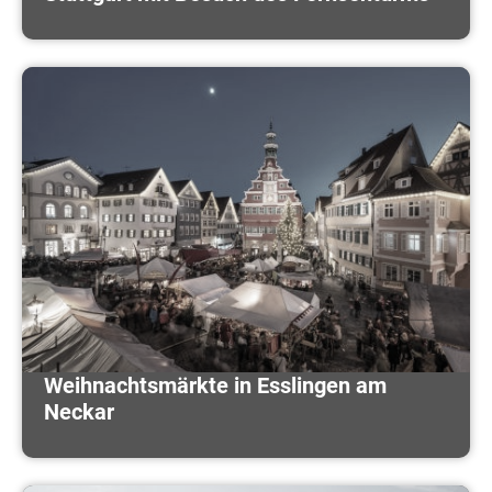
Weihnachtsmärkte in Esslingen am
Neckar