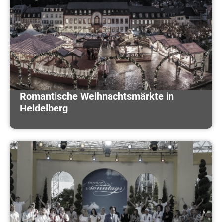
Romantische Weihnachtsmärkte in
Heidelberg