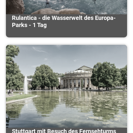
Rulantica - die Wasserwelt des Europa-
Parks - 1 Tag
Stuttgart mit Besuch des Fernsehturms