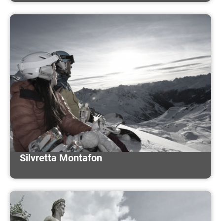
Silvretta Montafon