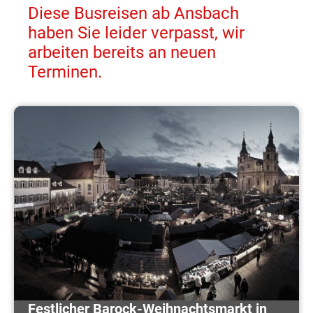
Diese Busreisen ab Ansbach
haben Sie leider verpasst, wir
arbeiten bereits an neuen
Terminen.
Festlicher Barock-Weihnachtsmarkt in