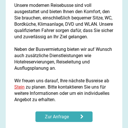
Unsere modernen Reisebusse sind voll
ausgestattet und bieten Ihnen den Komfort, den
Sie brauchen, einschließlich bequemer Sitze, WC,
Bordküche, Klimaanlage, DVD und WLAN. Unsere
qualifizierten Fahrer sorgen dafür, dass Sie sicher
und zuverlässig an Ihr Ziel gelangen.
Neben der Busvermietung bieten wir auf Wunsch
auch zusätzliche Dienstleistungen wie
Hotelreservierungen, Reiseleitung und
Ausflugsplanung an.
Wir freuen uns darauf, Ihre nächste Busreise ab
Stein
zu planen. Bitte kontaktieren Sie uns für
weitere Informationen oder um ein individuelles
Angebot zu erhalten.
Zur Anfrage