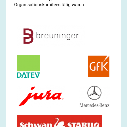
Organisationskomitees tätig waren.