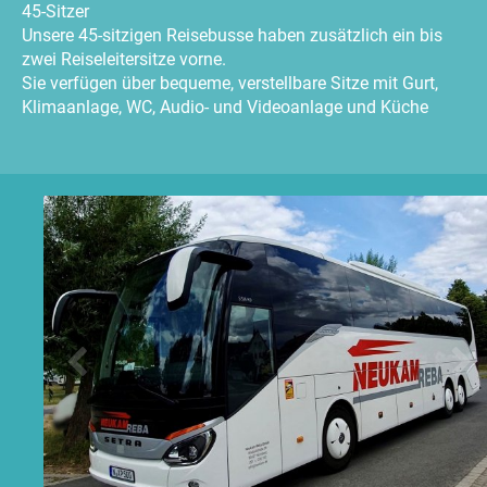
45-Sitzer
Unsere 45-sitzigen Reisebusse haben zusätzlich ein bis
zwei Reiseleitersitze vorne.
Sie verfügen über bequeme, verstellbare Sitze mit Gurt,
Klimaanlage, WC, Audio- und Videoanlage und Küche