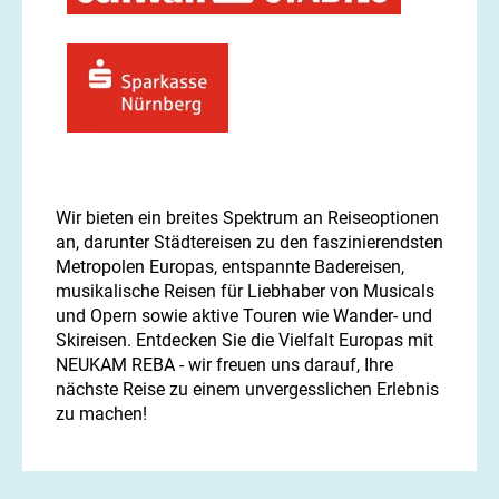
Wir bieten ein breites Spektrum an Reiseoptionen
an, darunter Städtereisen zu den faszinierendsten
Metropolen Europas, entspannte Badereisen,
musikalische Reisen für Liebhaber von Musicals
und Opern sowie aktive Touren wie Wander- und
Skireisen. Entdecken Sie die Vielfalt Europas mit
NEUKAM REBA - wir freuen uns darauf, Ihre
nächste Reise zu einem unvergesslichen Erlebnis
zu machen!