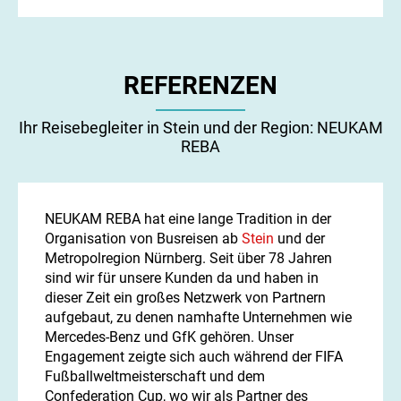
REFERENZEN
Ihr Reisebegleiter in Stein und der Region: NEUKAM
REBA
NEUKAM REBA hat eine lange Tradition in der
Organisation von Busreisen ab
Stein
und der
Metropolregion Nürnberg. Seit über 78 Jahren
sind wir für unsere Kunden da und haben in
dieser Zeit ein großes Netzwerk von Partnern
aufgebaut, zu denen namhafte Unternehmen wie
Mercedes-Benz und GfK gehören. Unser
Engagement zeigte sich auch während der FIFA
Fußballweltmeisterschaft und dem
Confederation Cup, wo wir als Partner des