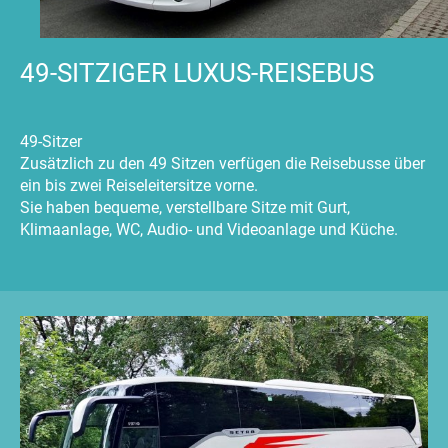
49-SITZIGER LUXUS-REISEBUS
49-Sitzer
Zusätzlich zu den 49 Sitzen verfügen die Reisebusse über
ein bis zwei Reiseleitersitze vorne.
Sie haben bequeme, verstellbare Sitze mit Gurt,
Klimaanlage, WC, Audio- und Videoanlage und Küche.