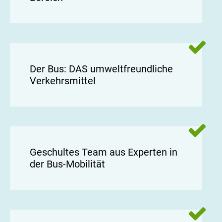
Der Bus: DAS umweltfreundliche
Verkehrsmittel
Geschultes Team aus Experten in
der Bus-Mobilität