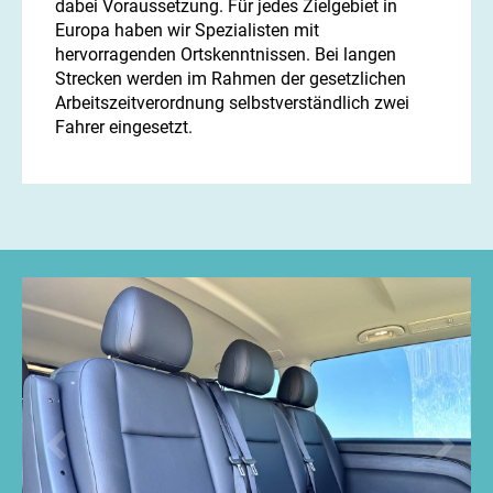
dabei Voraussetzung. Für jedes Zielgebiet in
Europa haben wir Spezialisten mit
hervorragenden Ortskenntnissen. Bei langen
Strecken werden im Rahmen der gesetzlichen
Arbeitszeitverordnung selbstverständlich zwei
Fahrer eingesetzt.