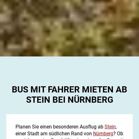
BUS MIT FAHRER MIETEN AB
STEIN BEI NÜRNBERG
Planen Sie einen besonderen Ausflug ab
Stein
,
einer Stadt am südlichen Rand von
Nürnberg
? Ob