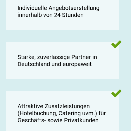
Individuelle Angebotserstellung
innerhalb von 24 Stunden
Starke, zuverlässige Partner in
Deutschland und europaweit
Attraktive Zusatzleistungen
(Hotelbuchung, Catering uvm.) für
Geschäfts- sowie Privatkunden