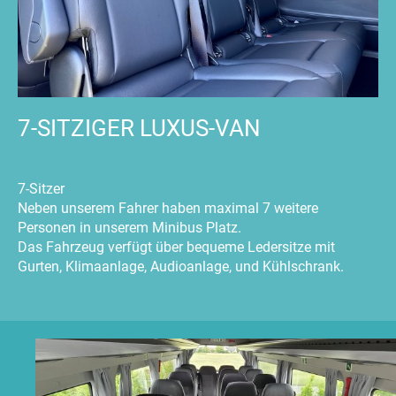
7-SITZIGER LUXUS-VAN
7-Sitzer
Neben unserem Fahrer haben maximal 7 weitere
Personen in unserem Minibus Platz.
Das Fahrzeug verfügt über bequeme Ledersitze mit
Gurten, Klimaanlage, Audioanlage, und Kühlschrank.