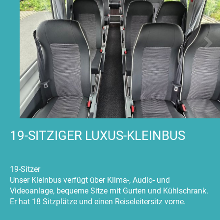
19-SITZIGER LUXUS-KLEINBUS
19-Sitzer
Unser Kleinbus verfügt über Klima-, Audio- und
Videoanlage, bequeme Sitze mit Gurten und Kühlschrank.
Er hat 18 Sitzplätze und einen Reiseleitersitz vorne.