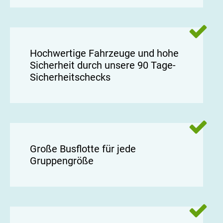
Hochwertige Fahrzeuge und hohe
Sicherheit durch unsere 90 Tage-
Sicherheitschecks
Große Busflotte für jede
Gruppengröße