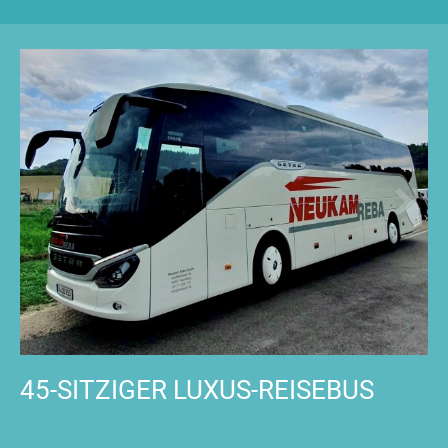
45-SITZIGER LUXUS-REISEBUS