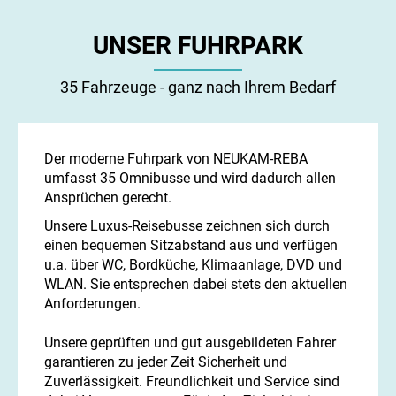
UNSER FUHRPARK
35 Fahrzeuge - ganz nach Ihrem Bedarf
Der moderne Fuhrpark von NEUKAM-REBA
umfasst 35 Omnibusse und wird dadurch allen
Ansprüchen gerecht.
Unsere Luxus-Reisebusse zeichnen sich durch
einen bequemen Sitzabstand aus und verfügen
u.a. über WC, Bordküche, Klimaanlage, DVD und
WLAN. Sie entsprechen dabei stets den aktuellen
Anforderungen.
Unsere geprüften und gut ausgebildeten Fahrer
garantieren zu jeder Zeit Sicherheit und
Zuverlässigkeit. Freundlichkeit und Service sind