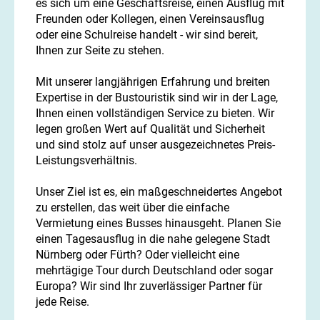
es sich um eine Geschäftsreise, einen Ausflug mit
Freunden oder Kollegen, einen Vereinsausflug
oder eine Schulreise handelt - wir sind bereit,
Ihnen zur Seite zu stehen.
Mit unserer langjährigen Erfahrung und breiten
Expertise in der Bustouristik sind wir in der Lage,
Ihnen einen vollständigen Service zu bieten. Wir
legen großen Wert auf Qualität und Sicherheit
und sind stolz auf unser ausgezeichnetes Preis-
Leistungsverhältnis.
Unser Ziel ist es, ein maßgeschneidertes Angebot
zu erstellen, das weit über die einfache
Vermietung eines Busses hinausgeht. Planen Sie
einen Tagesausflug in die nahe gelegene Stadt
Nürnberg oder Fürth? Oder vielleicht eine
mehrtägige Tour durch Deutschland oder sogar
Europa? Wir sind Ihr zuverlässiger Partner für
jede Reise.