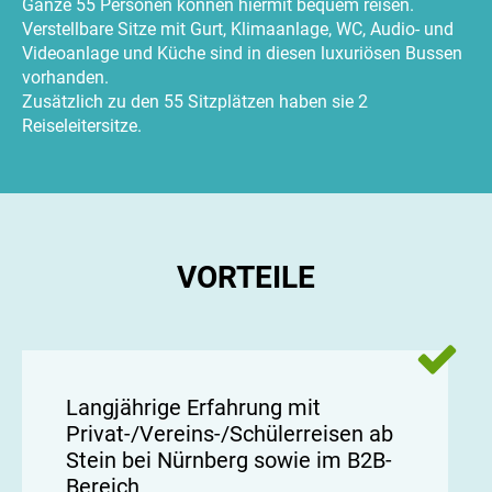
Ganze 55 Personen können hiermit bequem reisen.
Verstellbare Sitze mit Gurt, Klimaanlage, WC, Audio- und
Videoanlage und Küche sind in diesen luxuriösen Bussen
vorhanden.
Zusätzlich zu den 55 Sitzplätzen haben sie 2
Reiseleitersitze.
VORTEILE
Langjährige Erfahrung mit
Privat-/Vereins-/Schülerreisen ab
Stein bei Nürnberg sowie im B2B-
Bereich