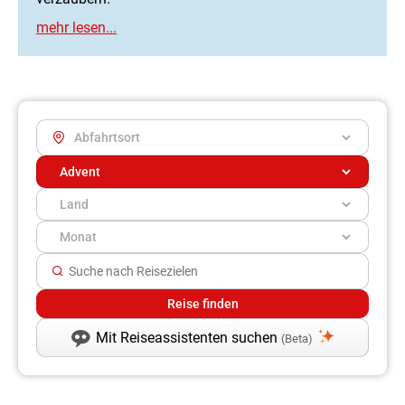
Mit Reiseassistenten suchen
(Beta)