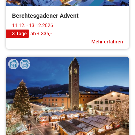
Berchtesgadener Advent
11.12. - 13.12.2026
3 Tage
ab
€ 335,-
Mehr erfahren