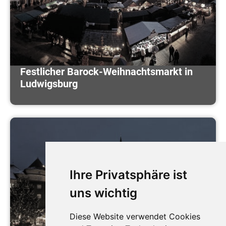
Festlicher Barock-Weihnachtsmarkt in
Ludwigsburg
Ihre Privatsphäre ist
uns wichtig
Diese Website verwendet Cookies