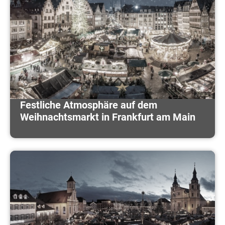
Festliche Atmosphäre auf dem
Weihnachtsmarkt in Frankfurt am Main